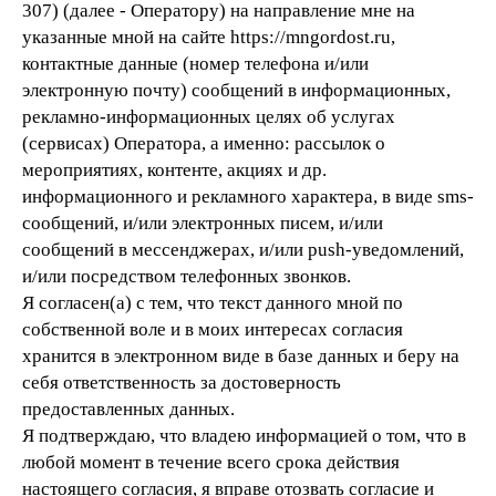
307) (далее - Оператору) на направление мне на
указанные мной на сайте https://mngordost.ru,
контактные данные (номер телефона и/или
электронную почту) сообщений в информационных,
рекламно-информационных целях об услугах
(сервисах) Оператора, а именно: рассылок о
мероприятиях, контенте, акциях и др.
информационного и рекламного характера, в виде sms-
сообщений, и/или электронных писем, и/или
сообщений в мессенджерах, и/или push-уведомлений,
и/или посредством телефонных звонков.
Я согласен(а) с тем, что текст данного мной по
собственной воле и в моих интересах согласия
хранится в электронном виде в базе данных и беру на
себя ответственность за достоверность
предоставленных данных.
Я подтверждаю, что владею информацией о том, что в
любой момент в течение всего срока действия
настоящего согласия, я вправе отозвать согласие и